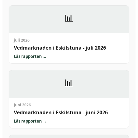
📊
juli 2026
Vedmarknaden i Eskilstuna - juli 2026
Läs rapporten
→
📊
juni 2026
Vedmarknaden i Eskilstuna - juni 2026
Läs rapporten
→