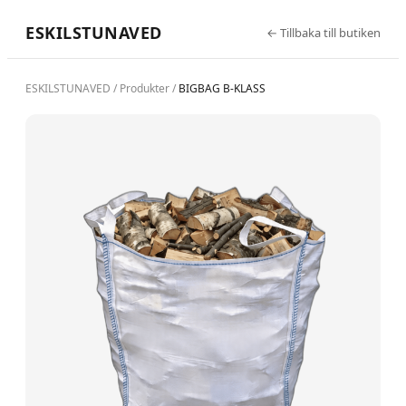
ESKILSTUNAVED
←
Tillbaka till butiken
ESKILSTUNAVED
/
Produkter
/
BIGBAG B-KLASS