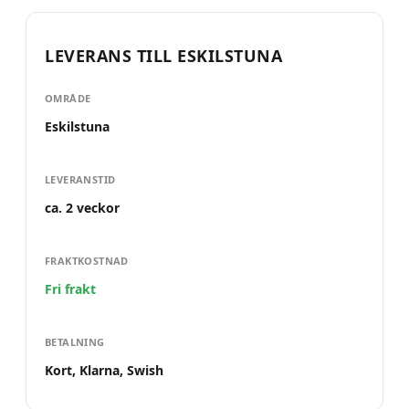
LEVERANS TILL
ESKILSTUNA
OMRÅDE
Eskilstuna
LEVERANSTID
ca. 2 veckor
FRAKTKOSTNAD
Fri frakt
BETALNING
Kort, Klarna, Swish